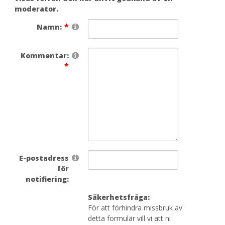
moderator.
Namn:
Kommentar:
E-postadress
för
notifiering:
Säkerhetsfråga:
För att förhindra missbruk av
detta formulär vill vi att ni